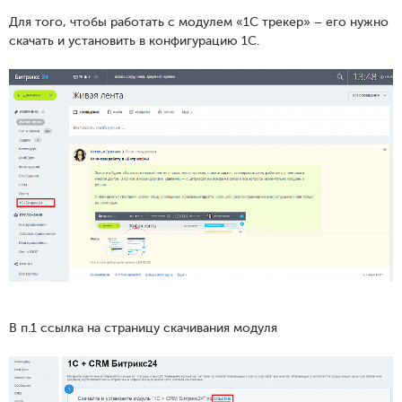
Для того, чтобы работать с модулем «1С трекер» – его нужно
скачать и установить в конфигурацию 1С.
В п.1 ссылка на страницу скачивания модуля