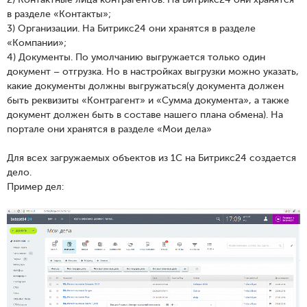
в разделе «Контакты»;
3) Организации. На Битрикс24 они хранятся в разделе
«Компании»;
4) Документы. По умолчанию выгружается только один
документ – отгрузка. Но в настройках выгрузки можно указать,
какие документы должны выгружаться(у документа должен
быть реквизиты «Контрагент» и «Сумма документа», а также
документ должен быть в составе нашего плана обмена). На
портале они хранятся в разделе «Мои дела»
Для всех загружаемых объектов из 1С на Битрикс24 создается
дело.
Пример дел: