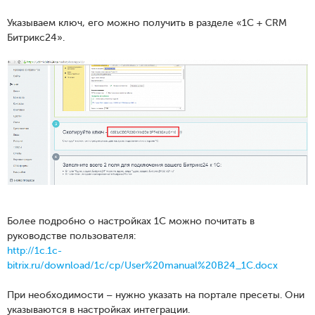
Указываем ключ, его можно получить в разделе «1С + CRM
Битрикс24».
Более подробно о настройках 1С можно почитать в
руководстве пользователя:
http://1c.1c-
bitrix.ru/download/1c/cp/User%20manual%20B24_1C.docx
При необходимости – нужно указать на портале пресеты. Они
указываются в настройках интеграции.