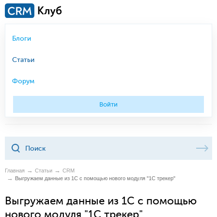
Блоги
Статьи
Форум
Войти
Главная
Статьи
CRM
Выгружаем данные из 1С с помощью нового модуля "1С трекер"
Выгружаем данные из 1С с помощью
нового модуля "1С трекер"