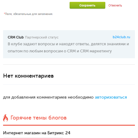
b24club.ru
CRM Club
Партнерский статус
В клубе задают вопросы и находят ответы, делятся знаниями и
опытом по любым вопросам о CRM и CRM маркетингу
Нет комментариев
для добавления комментариев необходимо
авторизоваться
Горячие темы блогов
Интернет магазин на Битрикс 24