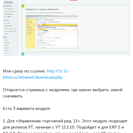
Или сразу по ссылке:
http://1c.1c-
bitrix.ru/intranet/download.php
Откроется страница с модулями, где нужно выбрать, какой
скачивать.
Есть 3 варианта модуля:
1. Для «Управление торговлей ред. 11». Этот модуль подходит
для релизов УТ, начиная с УТ 11.1.10. Подойдет и для ERP 2 и