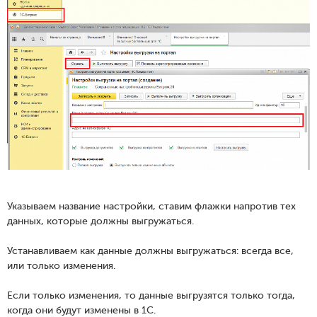
Указываем название настройки, ставим флажки напротив тех
данных, которые должны выгружаться.
Устанавливаем как данные должны выгружаться: всегда все,
или только изменения.
Если только изменения, то данные выгрузятся только тогда,
когда они будут изменены в 1С.