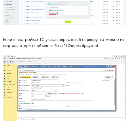
Если в настройках 1С указан адрес к веб серверу, то можно из
портала открыть объект в базе 1С(через браузер).