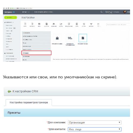
Указываются или свои, или по умолчанию(как на скрине).