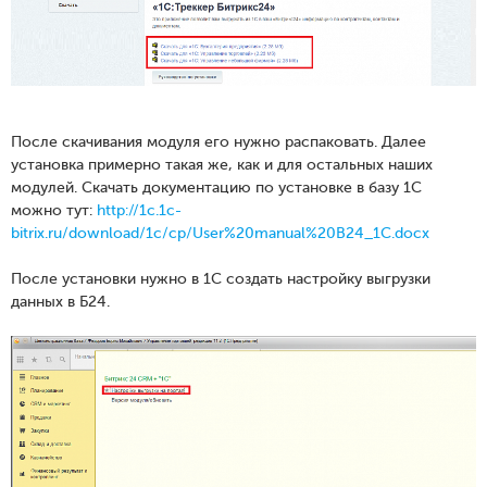
После скачивания модуля его нужно распаковать. Далее
установка примерно такая же, как и для остальных наших
модулей. Скачать документацию по установке в базу 1С
можно тут:
http://1c.1c-
bitrix.ru/download/1c/cp/User%20manual%20B24_1C.docx
После установки нужно в 1С создать настройку выгрузки
данных в Б24.