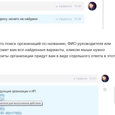
это поиск организаций по названию, ФИО руководителя или
ложит вам все найденные варианты, кликом мыши нужно
зиты организации придут вам в виде отдельного ответа в этот