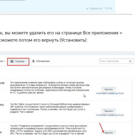
, вы можете удалить его на странице Все приложения >
сможете потом его вернуть (Установить):