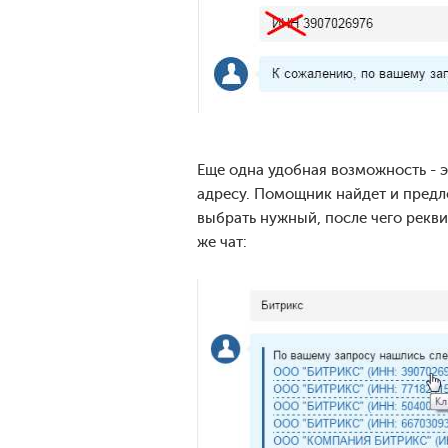
Еще одна удобная возможность - 
адресу. Помощник найдет и пред
выбрать нужный, после чего рекви
же чат: