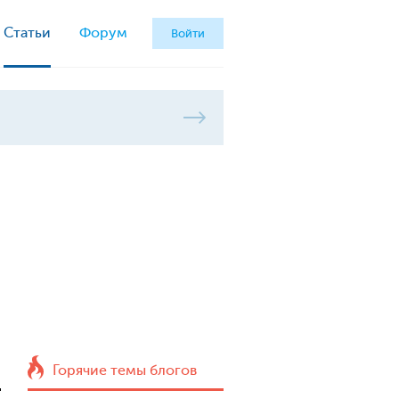
Статьи
Форум
Войти
Горячие темы блогов