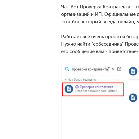
Чат-бот Проверка Контрагента - 
организаций и ИП. Официальные 
этот бот, который всегда онлайн
Работает всё очень просто и быст
Нужно найти "собеседника" Прове
его сообщение вам - приветствие-