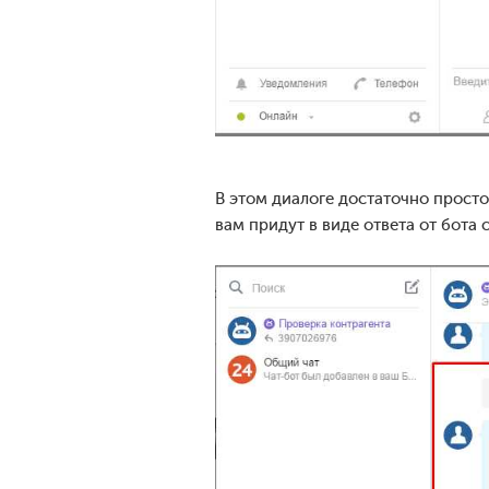
В этом диалоге достаточно прост
вам придут в виде ответа от бота с