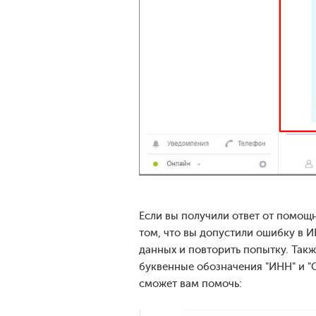
Если вы получили ответ от помощн
том, что вы допустили ошибку в 
данных и повторить попытку. Такж
буквенные обозначения "ИНН" и "О
сможет вам помочь: