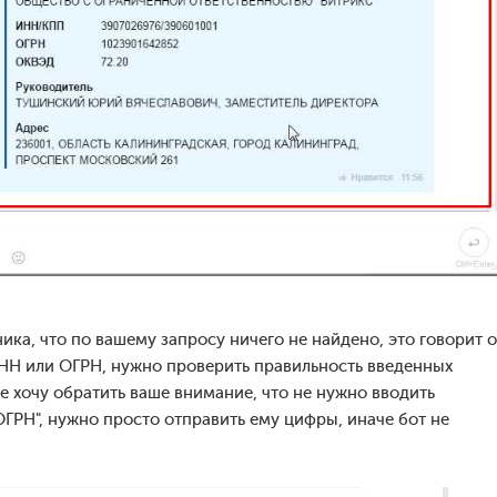
ика, что по вашему запросу ничего не найдено, это говорит о
ИНН или ОГРН, нужно проверить правильность введенных
е хочу обратить ваше внимание, что не нужно вводить
ГРН", нужно просто отправить ему цифры, иначе бот не