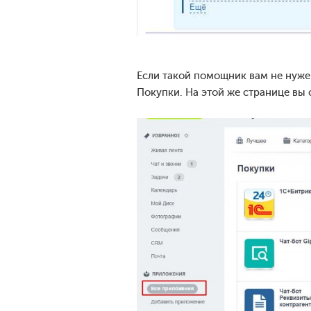
Если такой помощник вам не нужен
Покупки. На этой же странице вы 