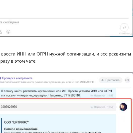
о ввести ИНН или ОГРН нужной организации, и все реквизиты
разу в этом чате: