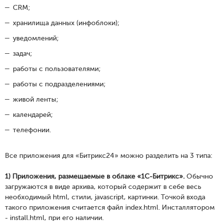
CRM;
хранилища данных (инфоблоки);
уведомлений;
задач;
работы с пользователями;
работы с подразделениями;
живой ленты;
календарей;
телефонии.
Все приложения для «Битрикс24» можно разделить на 3 типа:
1) Приложения, размещаемые в облаке «1С-Битрикс».
Обычно
загружаются в виде архива, который содержит в себе весь
необходимый html, стили, javascript, картинки. Точкой входа
такого приложения считается файл index.html. Инсталлятором
- install.html, при его наличии.