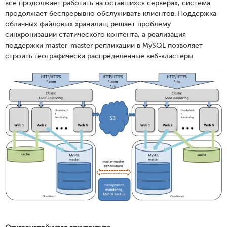
все продолжает работать на оставшихся серверах, система
продолжает беспрерывно обслуживать клиентов. Поддержка
облачных файловых хранилищ решает проблему
синхронизации статического контента, а реализация
поддержки master-master репликации в MySQL позволяет
строить географически распределенные веб-кластеры.