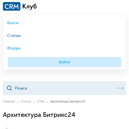
Блоги
Статьи
Форум
Войти
Главная
Статьи
CRM
Архитектура Битрикс24
Архитектура Битрикс24