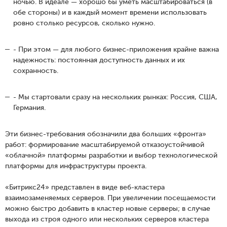
ночью. В идеале — хорошо бы уметь масштабироваться (в
обе стороны) и в каждый момент времени использовать
ровно столько ресурсов, сколько нужно.
- При этом — для любого бизнес-приложения крайне важна
надежность: постоянная доступность данных и их
сохранность.
- Мы стартовали сразу на нескольких рынках: Россия, США,
Германия.
Эти бизнес-требования обозначили два больших «фронта»
работ: формирование масштабируемой отказоустойчивой
«облачной» платформы разработки и выбор технологической
платформы для инфраструктуры проекта.
«Битрикс24» представлен в виде веб-кластера
взаимозаменяемых серверов. При увеличении посещаемости
можно быстро добавить в кластер новые серверы; в случае
выхода из строя одного или нескольких серверов кластера