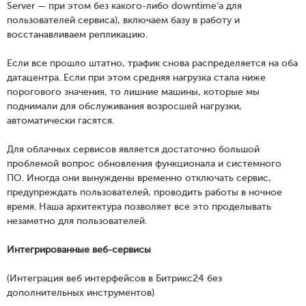
Server — при этом без какого-либо downtime'а для
пользователей сервиса), включаем базу в работу и
восстанавливаем репликацию.
Если все прошло штатно, трафик снова распределяется на оба
датацентра. Если при этом средняя нагрузка стала ниже
порогового значения, то лишние машины, которые мы
поднимали для обслуживания возросшей нагрузки,
автоматически гасятся.
Для облачных сервисов является достаточно большой
проблемой вопрос обновления функционала и системного
ПО. Иногда они вынуждены временно отключать сервис,
предупреждать пользователей, проводить работы в ночное
время. Наша архитектура позволяет все это проделывать
незаметно для пользователей.
Интегрированные веб-сервисы
(Интеграция веб интерфейсов в Битрикс24 без
дополнительных инструментов)