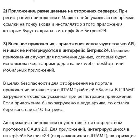
2) Приложения, размещаемые на сторонних серверах.
При
регистрации приложения в Маркетплейс указываются прямые
ссылки на точку входа и инсталлятор этого приложения,
которые будут открыты в интерфейсе Битрикс24.
3) Внешние приложения - приложения используют только API,
и никак не интегрируются в интерфейс Битрикс24.
Внешние
приложения служат для получения данных, которые будут
использоваться, например, для ваших web-, desktop- или
мобильных приложений.
В целях безопасности для отображения на портале
приложение вставляется в IFRAME рабочей области. В IFRAME
загружается ссылка, указанная при регистрации приложения.
Если приложение было загружено в виде архива, то ссылка
берется с сайта 1С-Битрикс.
Авторизация приложения осуществляется посредством
протокола OAuth 2.0. Для приложений, интегрирующихся в
интерфейс Битрикс24 (открывающихся в IFRAME), авторизация