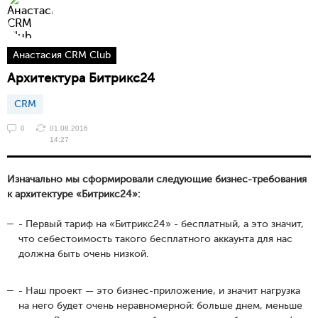
Анастасия CRM Club
Архитектура Битрикс24
CRM
0
01.08.2016
14:27
Изначально мы сформировали следующие бизнес-требования
к архитектуре «Битрикс24»:
- Первый тариф на «Битрикс24» - бесплатный, а это значит,
что себестоимость такого бесплатного аккаунта для нас
должна быть очень низкой.
- Наш проект — это бизнес-приложение, и значит нагрузка
на него будет очень неравномерной: больше днем, меньше