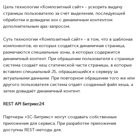
Цель технологии «Композитный сайт» - ускорить выдачу
страницы пользователю за счёт выделения, последующей
обработки и довыдачи зон с динамичным контентом
дополнительным ajax-запросом.
Суть технологии «Композитный сайт» - в том, что в шаблонах
компонентов, из которых создаётся динамичная страница,
размечаются специальные зоны, в которых содержится
динамичный контент. При обращении пользователя к странице
система создаёт кеш статической части страницы, в которые
вставлен специальный JS, обращающийся к серверу за
актуальными данными. При повторном обращении того же или
другого пользователя система отдаёт созданный файл кеша, а
затем довыдаёт динамичный контент.
REST API Битрикс24
Партнеры «1С-Битрикс» могут создавать собственные
приложения для сервиса. При разработке приложения
доступны REST-методы для: