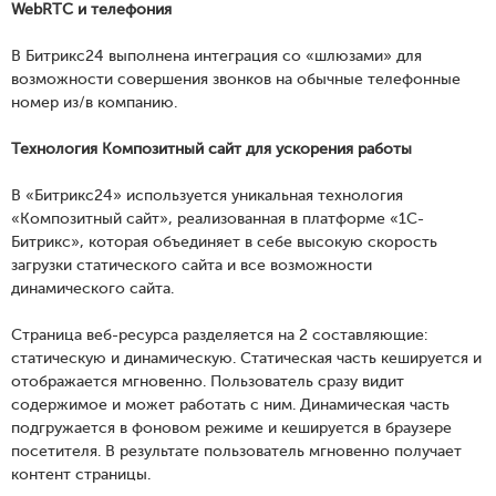
WebRTC и телефония
В Битрикс24 выполнена интеграция со «шлюзами» для
возможности совершения звонков на обычные телефонные
номер из/в компанию.
Технология Композитный сайт для ускорения работы
В «Битрикс24» используется уникальная технология
«Композитный сайт», реализованная в платформе «1С-
Битрикс», которая объединяет в себе высокую скорость
загрузки статического сайта и все возможности
динамического сайта.
Страница веб-ресурса разделяется на 2 составляющие:
статическую и динамическую. Статическая часть кешируется и
отображается мгновенно. Пользователь сразу видит
содержимое и может работать с ним. Динамическая часть
подгружается в фоновом режиме и кешируется в браузере
посетителя. В результате пользователь мгновенно получает
контент страницы.