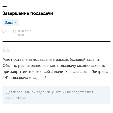
Завершение подзадачи
Задачи
1
19.02.2018
18:41
Мне поставлена подзадача в рамках большой задачи.
Обычно реализовано все так: подзадачу можно закрыть
при закрытии только всей задачи. Как связаны в "Битрикс
24" подзадача и задача?
Для персональной подписи, участник не представляет
организацию.