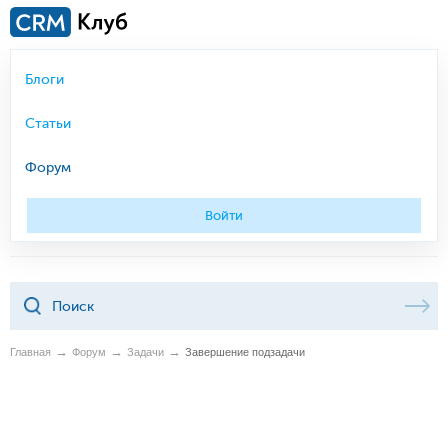
Блоги
Статьи
Форум
Войти
Главная
Форум
Задачи
Завершение подзадачи