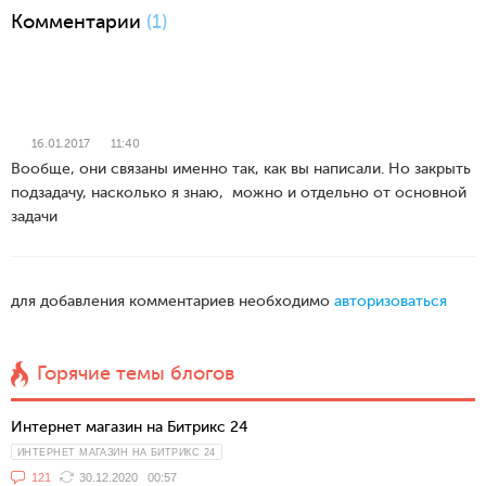
Комментарии
(1)
16.01.2017
11:40
Вообще, они связаны именно так, как вы написали. Но закрыть
подзадачу, насколько я знаю, можно и отдельно от основной
задачи
для добавления комментариев необходимо
авторизоваться
Горячие темы блогов
Интернет магазин на Битрикс 24
ИНТЕРНЕТ МАГАЗИН НА БИТРИКС 24
121
30.12.2020
00:57