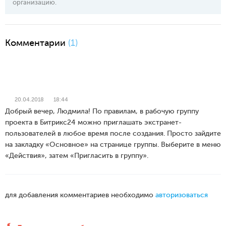
организацию.
Комментарии
(1)
20.04.2018
18:44
Добрый вечер, Людмила! По правилам, в рабочую группу
проекта в Битрикс24 можно приглашать экстранет-
пользователей в любое время после создания. Просто зайдите
на закладку «Основное» на странице группы. Выберите в меню
«Действия», затем «Пригласить в группу».
для добавления комментариев необходимо
авторизоваться