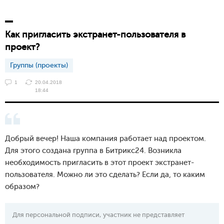
Как пригласить экстранет-пользователя в
проект?
Группы (проекты)
1
20.04.2018
18:44
Добрый вечер! Наша компания работает над проектом.
Для этого создана группа в Битрикс24. Возникла
необходимость пригласить в этот проект экстранет-
пользователя. Можно ли это сделать? Если да, то каким
образом?
Для персональной подписи, участник не представляет