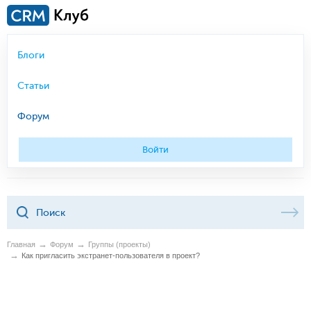
Блоги
Статьи
Форум
Войти
Главная
Форум
Группы (проекты)
Как пригласить экстранет-пользователя в проект?