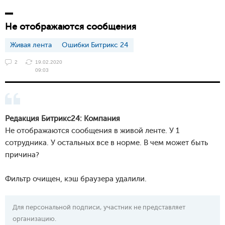
Не отображаются сообщения
Живая лента
Ошибки Битрикс 24
2
19.02.2020
09:03
Редакция Битрикс24: Компания
Не отображаются сообщения в живой ленте. У 1
сотрудника. У остальных все в норме. В чем может быть
причина?
Фильтр очищен, кэш браузера удалили.
Для персональной подписи, участник не представляет
организацию.