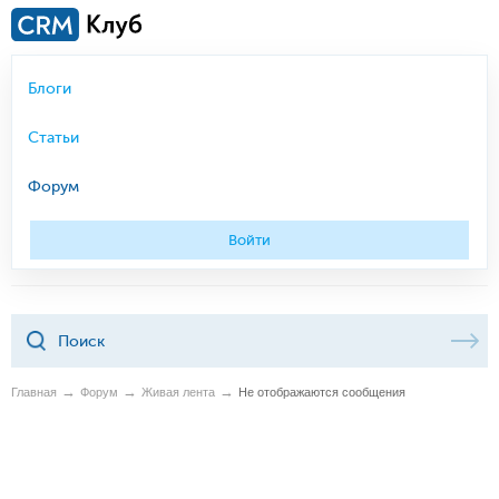
Блоги
Статьи
Форум
Войти
Главная
Форум
Живая лента
Не отображаются сообщения