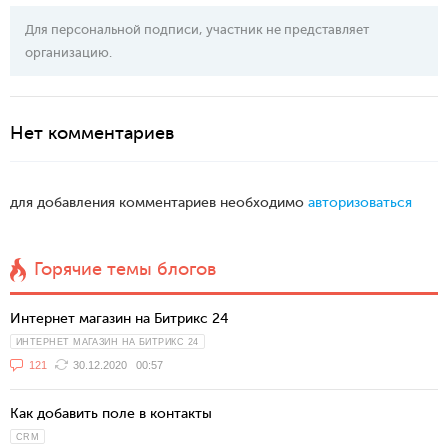
Для персональной подписи, участник не представляет
организацию.
Нет комментариев
для добавления комментариев необходимо
авторизоваться
Горячие темы блогов
Интернет магазин на Битрикс 24
ИНТЕРНЕТ МАГАЗИН НА БИТРИКС 24
121
30.12.2020
00:57
Как добавить поле в контакты
CRM