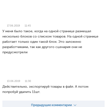
17.06.2019
11:45
У меня было такое, когда на одной странице размещал
несколько блоков со списком товаров. На одной странице
работает только один такой блок. Это заложено
разработчиками, так как другого сценария они не
предусмотрели
13.06.2019
11:30
Действительно, экспортируй товары в файл. А потом
попробуй удалить 11шт.
Предыдущие комментарии