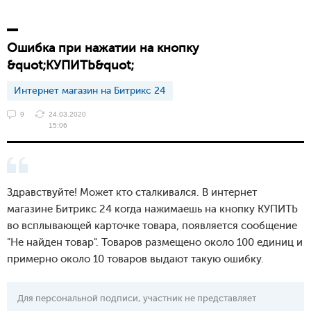
Ошибка при нажатии на кнопку
&quot;КУПИТЬ&quot;
Интернет магазин на Битрикс 24
9
24.03.2020
15:06
Здравствуйте! Может кто сталкивался. В интернет
магазине Битрикс 24 когда нажимаешь на кнопку КУПИТЬ
во всплывающей карточке товара, появляется сообщение
"Не найден товар". Товаров размещено около 100 единиц и
примерно около 10 товаров выдают такую ошибку.
Для персональной подписи, участник не представляет