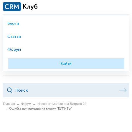
Блоги
Статьи
Форум
Войти
Главная
Форум
Интернет магазин на Битрикс 24
Ошибка при нажатии на кнопку "КУПИТЬ"